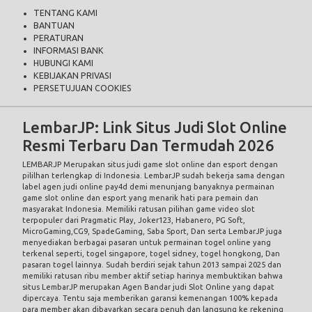
TENTANG KAMI
BANTUAN
PERATURAN
INFORMASI BANK
HUBUNGI KAMI
KEBIJAKAN PRIVASI
PERSETUJUAN COOKIES
LembarJP: Link Situs Judi Slot Online
Resmi Terbaru Dan Termudah 2026
LEMBARJP
Merupakan situs judi game slot online dan esport dengan
pililhan terlengkap di Indonesia.
LembarJP
sudah bekerja sama dengan
label agen judi online pay4d demi menunjang banyaknya permainan
game slot online dan esport yang menarik hati para pemain dan
masyarakat Indonesia. Memiliki ratusan pilihan game video slot
terpopuler dari Pragmatic Play, Joker123, Habanero, PG Soft,
MicroGaming,CG9, SpadeGaming, Saba Sport, Dan serta LembarJP juga
menyediakan berbagai pasaran untuk permainan togel online yang
terkenal seperti, togel singapore, togel sidney, togel hongkong, Dan
pasaran togel lainnya. Sudah berdiri sejak tahun 2013 sampai 2025 dan
memiliki ratusan ribu member aktif setiap harinya membuktikan bahwa
situs LembarJP merupakan Agen Bandar judi Slot Online yang dapat
dipercaya. Tentu saja memberikan garansi kemenangan 100% kepada
para member akan dibayarkan secara penuh dan langsung ke rekening