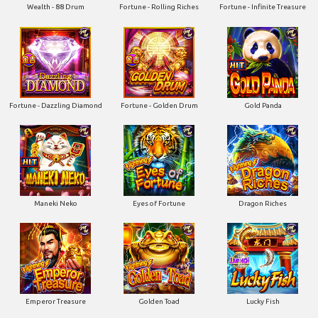
Wealth - 88 Drum
Fortune - Rolling Riches
Fortune - Infinite Treasure
Fortune - Dazzling Diamond
Fortune - Golden Drum
Gold Panda
Maneki Neko
Eyes of Fortune
Dragon Riches
Emperor Treasure
Golden Toad
Lucky Fish