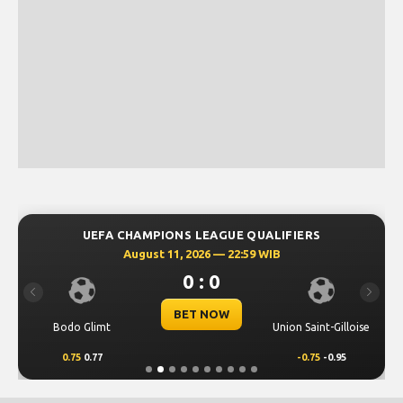
UEFA CHAMPIONS LEAGUE QUALIFIERS
August 11, 2026 — 22:59 WIB
0 : 0
Previous
Next
BET NOW
Bodo Glimt
Union Saint-Gilloise
0.75
0.77
-0.75
-0.95