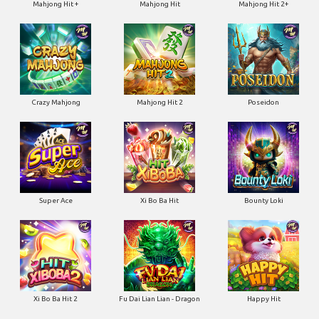
Mahjong Hit +
Mahjong Hit
Mahjong Hit 2+
Crazy Mahjong
Mahjong Hit 2
Poseidon
Super Ace
Xi Bo Ba Hit
Bounty Loki
Xi Bo Ba Hit 2
Fu Dai Lian Lian - Dragon
Happy Hit