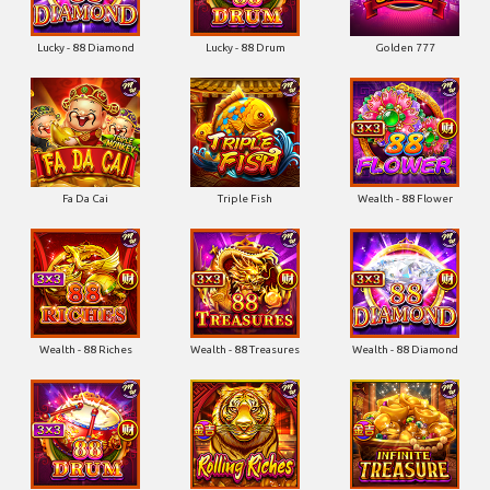
Lucky - 88 Diamond
Lucky - 88 Drum
Golden 777
Fa Da Cai
Triple Fish
Wealth - 88 Flower
Wealth - 88 Riches
Wealth - 88 Treasures
Wealth - 88 Diamond