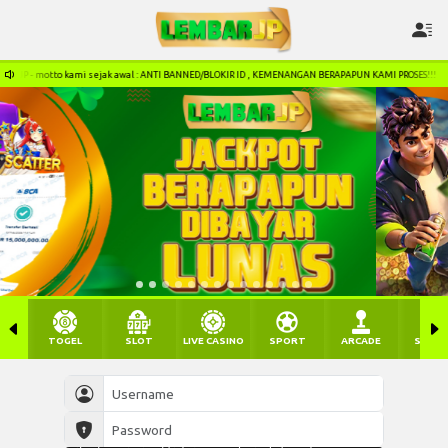
tto kami sejak awal : ANTI BANNED/BLOKIR ID , KEMENANGAN BERAPAPUN KAMI PROSES!!!
TOGEL
SLOT
LIVE CASINO
SPORT
ARCADE
SABU