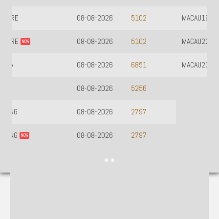
MACAU19
08-08-2026
9031
MACAU22
08-08-2026
6525
MACAU23
08-08-2026
1109